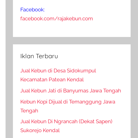
Facebook:
facebook.com/rajakebun.com
Iklan Terbaru
Jual Kebun di Desa Sidokumpul
Kecamatan Patean Kendal
Jual Kebun Jati di Banyumas Jawa Tengah
Kebun Kopi Dijual di Temanggung Jawa
Tengah
Jual Kebun Di Ngrancah (Dekat Sapen)
Sukorejo Kendal