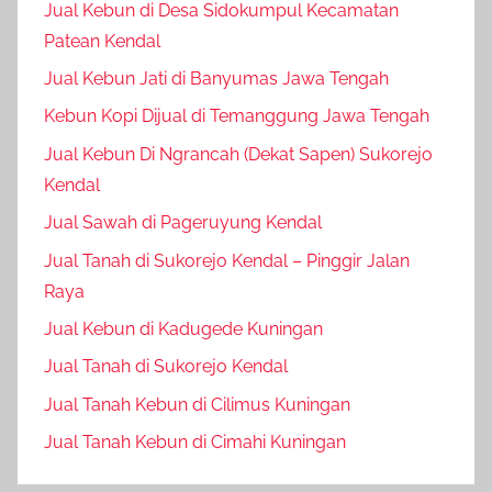
Jual Kebun di Desa Sidokumpul Kecamatan
Patean Kendal
Jual Kebun Jati di Banyumas Jawa Tengah
Kebun Kopi Dijual di Temanggung Jawa Tengah
Jual Kebun Di Ngrancah (Dekat Sapen) Sukorejo
Kendal
Jual Sawah di Pageruyung Kendal
Jual Tanah di Sukorejo Kendal – Pinggir Jalan
Raya
Jual Kebun di Kadugede Kuningan
Jual Tanah di Sukorejo Kendal
Jual Tanah Kebun di Cilimus Kuningan
Jual Tanah Kebun di Cimahi Kuningan