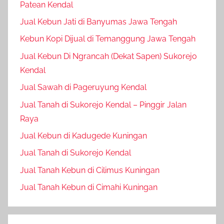
Patean Kendal
Jual Kebun Jati di Banyumas Jawa Tengah
Kebun Kopi Dijual di Temanggung Jawa Tengah
Jual Kebun Di Ngrancah (Dekat Sapen) Sukorejo
Kendal
Jual Sawah di Pageruyung Kendal
Jual Tanah di Sukorejo Kendal – Pinggir Jalan
Raya
Jual Kebun di Kadugede Kuningan
Jual Tanah di Sukorejo Kendal
Jual Tanah Kebun di Cilimus Kuningan
Jual Tanah Kebun di Cimahi Kuningan