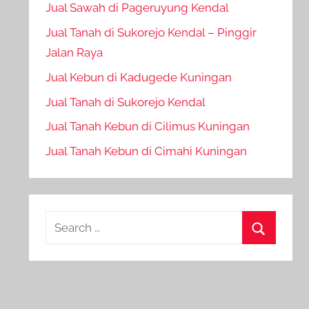
Jual Sawah di Pageruyung Kendal
Jual Tanah di Sukorejo Kendal – Pinggir
Jalan Raya
Jual Kebun di Kadugede Kuningan
Jual Tanah di Sukorejo Kendal
Jual Tanah Kebun di Cilimus Kuningan
Jual Tanah Kebun di Cimahi Kuningan
Search
for:
Search