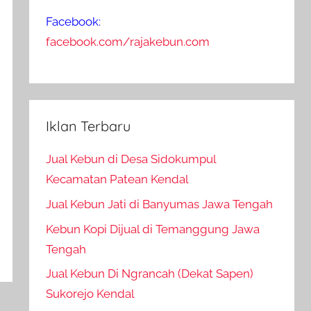
Facebook:
facebook.com/rajakebun.com
Iklan Terbaru
Jual Kebun di Desa Sidokumpul
Kecamatan Patean Kendal
Jual Kebun Jati di Banyumas Jawa Tengah
Kebun Kopi Dijual di Temanggung Jawa
Tengah
Jual Kebun Di Ngrancah (Dekat Sapen)
Sukorejo Kendal