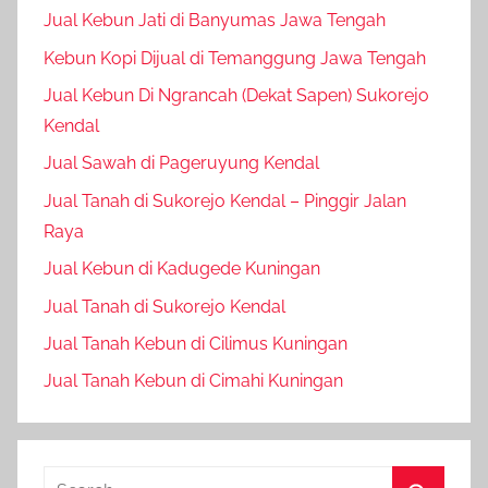
Jual Kebun Jati di Banyumas Jawa Tengah
Kebun Kopi Dijual di Temanggung Jawa Tengah
Jual Kebun Di Ngrancah (Dekat Sapen) Sukorejo
Kendal
Jual Sawah di Pageruyung Kendal
Jual Tanah di Sukorejo Kendal – Pinggir Jalan
Raya
Jual Kebun di Kadugede Kuningan
Jual Tanah di Sukorejo Kendal
Jual Tanah Kebun di Cilimus Kuningan
Jual Tanah Kebun di Cimahi Kuningan
Search