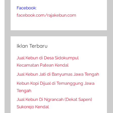
Facebook:
facebook.com/rajakebun.com
Iklan Terbaru
Jual Kebun di Desa Sidokumpul
Kecamatan Patean Kendal
Jual Kebun Jati di Banyumas Jawa Tengah
Kebun Kopi Dijual di Temanggung Jawa
Tengah
Jual Kebun Di Ngrancah (Dekat Sapen)
Sukorejo Kendal