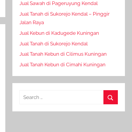
Jual Sawah di Pageruyung Kendal
Jual Tanah di Sukorejo Kendal – Pinggir
Jalan Raya
Jual Kebun di Kadugede Kuningan
Jual Tanah di Sukorejo Kendal
Jual Tanah Kebun di Cilimus Kuningan
Jual Tanah Kebun di Cimahi Kuningan
Search
for:
Search